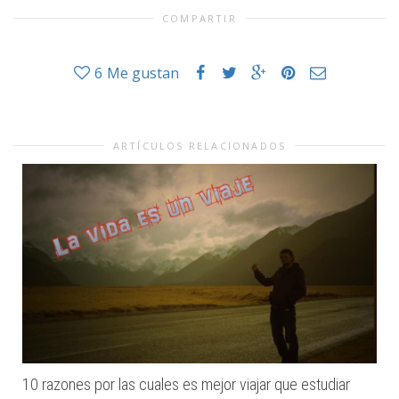
COMPARTIR
6
Me gustan
ARTÍCULOS RELACIONADOS
10 razones por las cuales es mejor viajar que estudiar