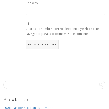
Sitio web
Guarda mi nombre, correo electrónico y web en este
navegador para la próxima vez que comente.
Mi «To Do List»
100 cosas por hacer antes de morir