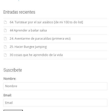
Entradas recientes
64. Turistear por el sur asiático [de mi 100 to do list]
44 Aprender a bailar salsa
24. Aventarme de paracaídas (primera vez)
25. Hacer Bungee Jumping
30 cosas que he aprendido de la vida
Suscríbete
Nombre:
Email: