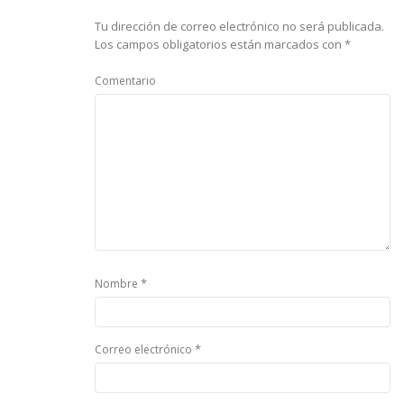
Tu dirección de correo electrónico no será publicada.
Los campos obligatorios están marcados con
*
Comentario
*
Nombre
*
Correo electrónico