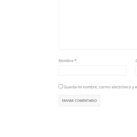
*
Nombre
Guarda mi nombre, correo electrónico y 