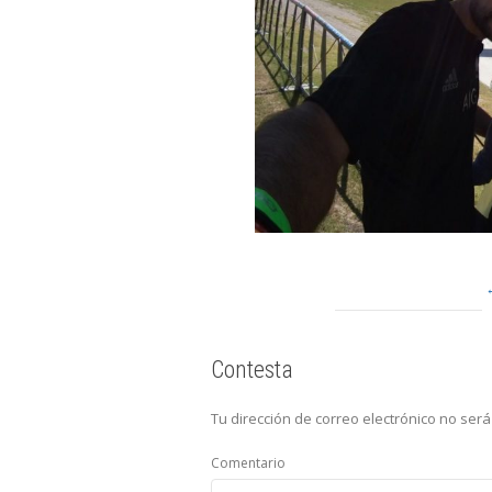
Contesta
Tu dirección de correo electrónico no será
Comentario