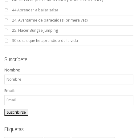
44 Aprender a bailar salsa
24. Aventarme de paracaídas (primera vez)
25. Hacer Bungee Jumping
30 cosas que he aprendido de la vida
Suscríbete
Nombre:
Email:
Etiquetas