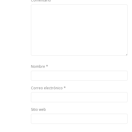
Comentario
*
Nombre
*
Correo electrónico
Sitio web