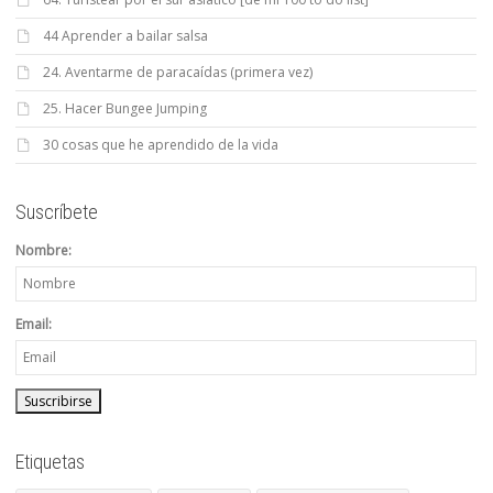
44 Aprender a bailar salsa
24. Aventarme de paracaídas (primera vez)
25. Hacer Bungee Jumping
30 cosas que he aprendido de la vida
Suscríbete
Nombre:
Email:
Etiquetas