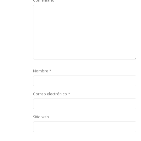
Comentario
*
Nombre
*
Correo electrónico
Sitio web