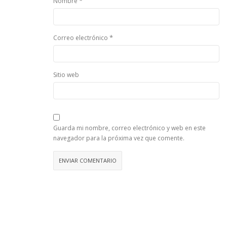
*
Nombre
*
Correo electrónico
Sitio web
Guarda mi nombre, correo electrónico y web en este
navegador para la próxima vez que comente.