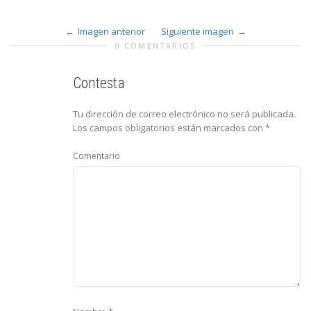
Imagen anterior
Siguiente imagen
0 COMENTARIOS
Contesta
Tu dirección de correo electrónico no será publicada.
Los campos obligatorios están marcados con
*
Comentario