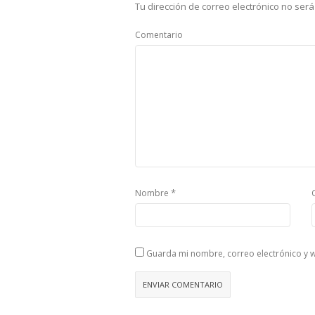
Tu dirección de correo electrónico no será
Comentario
*
Nombre
Guarda mi nombre, correo electrónico y 