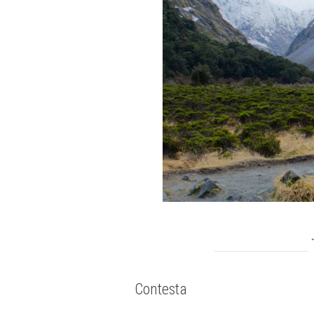
Contesta