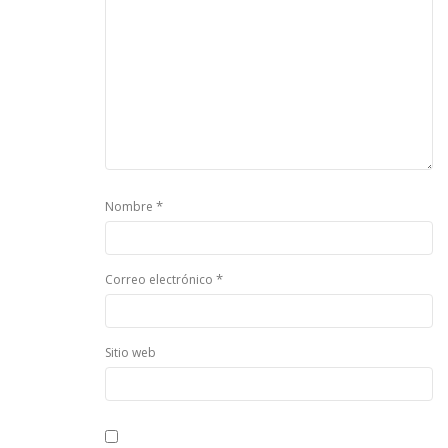
*
Nombre
*
Correo electrónico
Sitio web