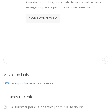
Guarda mi nombre, correo electrónico y web en este
navegador para la próxima vez que comente.
Mi «To Do List»
100 cosas por hacer antes de morir
Entradas recientes
64. Turistear por el sur asiático [de mi 100 to do list]