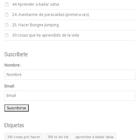
44 Aprender a bailar salsa
24. Aventarme de paracaídas (primera vez)
25. Hacer Bungee Jumping
30 cosas que he aprendido de la vida
Suscríbete
Nombre:
Email:
Etiquetas
100 cosas por hacer
100 to do list
aprender a bailar salsa