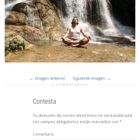
Imagen anterior
Siguiente imagen
0 COMENTARIOS
Contesta
Tu dirección de correo electrónico no será publicada.
Los campos obligatorios están marcados con
*
Comentario