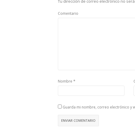
Tu dirección de correo electrónico no será
Comentario
*
Nombre
Guarda mi nombre, correo electrónico y 