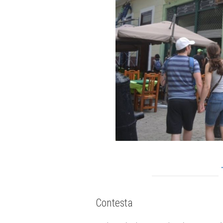
Contesta