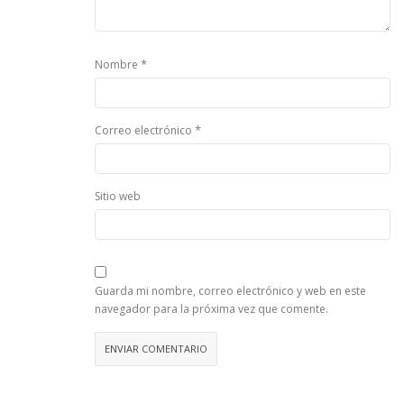
*
Nombre
*
Correo electrónico
Sitio web
Guarda mi nombre, correo electrónico y web en este
navegador para la próxima vez que comente.