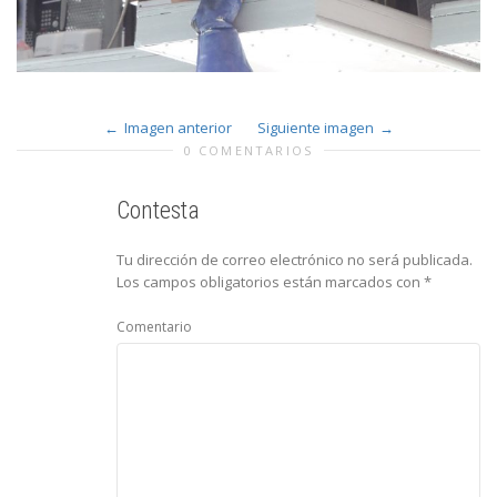
Imagen anterior
Siguiente imagen
0 COMENTARIOS
Contesta
Tu dirección de correo electrónico no será publicada.
Los campos obligatorios están marcados con
*
Comentario