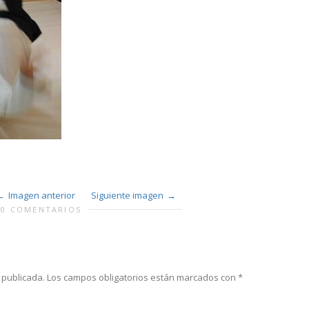
Imagen anterior
Siguiente imagen
0 COMENTARIOS
 publicada.
Los campos obligatorios están marcados con
*