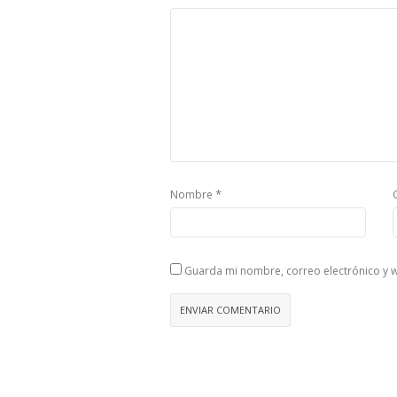
*
Nombre
Guarda mi nombre, correo electrónico y 