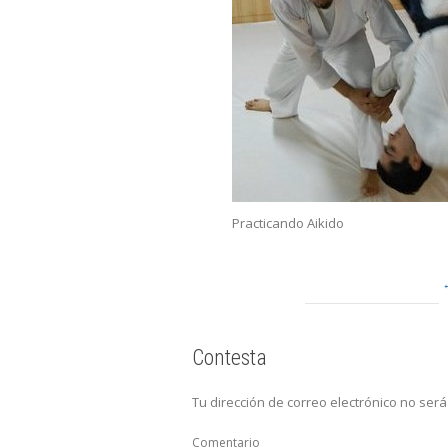
Practicando Aikido
Contesta
Tu dirección de correo electrónico no será
Comentario