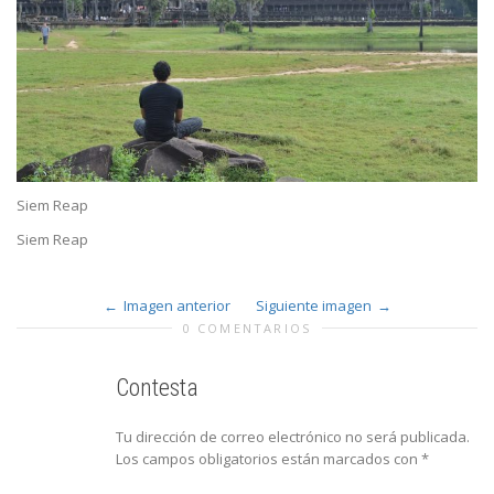
Siem Reap
Siem Reap
Imagen anterior
Siguiente imagen
0 COMENTARIOS
Contesta
Tu dirección de correo electrónico no será publicada.
Los campos obligatorios están marcados con
*