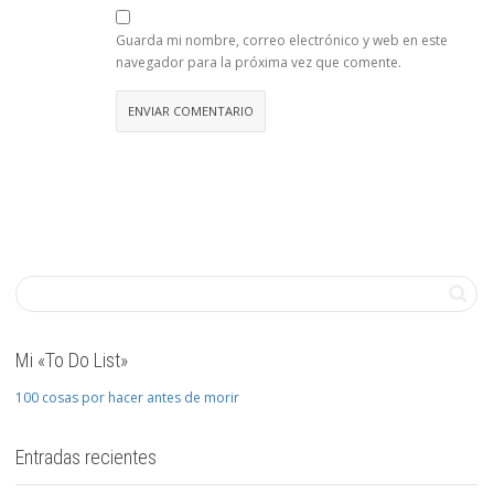
Guarda mi nombre, correo electrónico y web en este
navegador para la próxima vez que comente.
Mi «To Do List»
100 cosas por hacer antes de morir
Entradas recientes