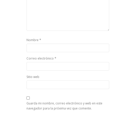
*
Nombre
*
Correo electrónico
Sitio web
Guarda mi nombre, correo electrónico y web en este
navegador para la próxima vez que comente.