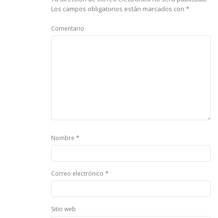
Los campos obligatorios están marcados con
*
Comentario
*
Nombre
*
Correo electrónico
Sitio web