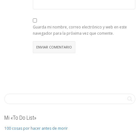
Guarda mi nombre, correo electrónico y web en este
navegador para la próxima vez que comente.
Mi «To Do List»
100 cosas por hacer antes de morir