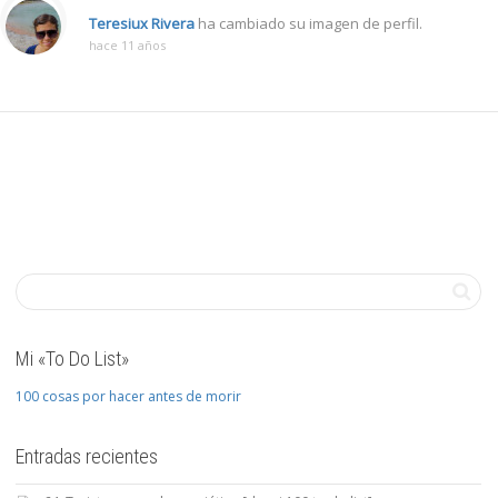
Teresiux Rivera
ha cambiado su imagen de perfil.
hace 11 años
Mi «To Do List»
100 cosas por hacer antes de morir
Entradas recientes