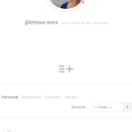
@teresiux-rivera
Activo hace 10 años, 8 meses
Personal
Menciones
Favoritos
Amigos
Mostrar: