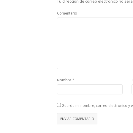
Tu dirección de correo electrónico no será
Comentario
*
Nombre
Guarda mi nombre, correo electrónico y 