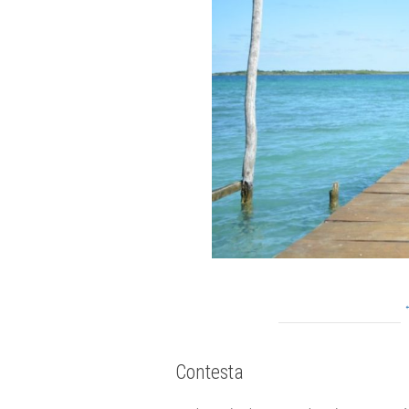
Contesta