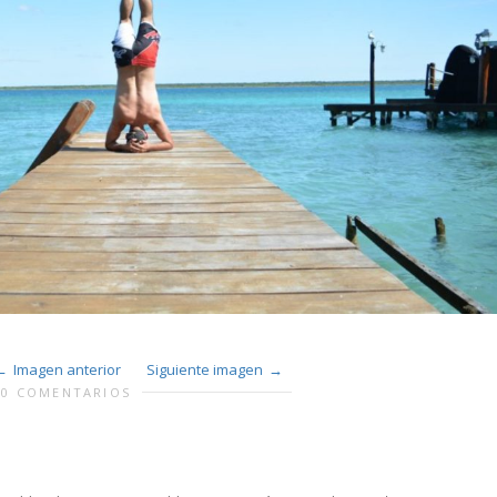
Imagen anterior
Siguiente imagen
0 COMENTARIOS