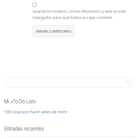
Guarda mi nombre, correo electrónico y web en este
navegador para la próxima vez que comente.
Mi «To Do List»
100 cosas por hacer antes de morir
Entradas recientes