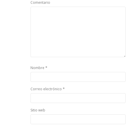
Comentario
*
Nombre
*
Correo electrónico
Sitio web