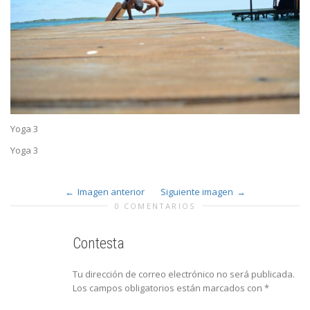
Yoga 3
Yoga 3
Imagen anterior
Siguiente imagen
0 COMENTARIOS
Contesta
Tu dirección de correo electrónico no será publicada.
Los campos obligatorios están marcados con
*